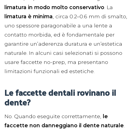
limatura in modo molto conservativo
. La
limatura è minima
, circa 0.2–0.6 mm di smalto,
uno spessore paragonabile a una lente a
contatto morbida, ed è fondamentale per
garantire un’aderenza duratura e un’estetica
naturale. In alcuni casi selezionati si possono
usare faccette no-prep, ma presentano
limitazioni funzionali ed estetiche.
Le faccette dentali rovinano il
dente?
No. Quando eseguite correttamente,
le
faccette non danneggiano il dente naturale
.