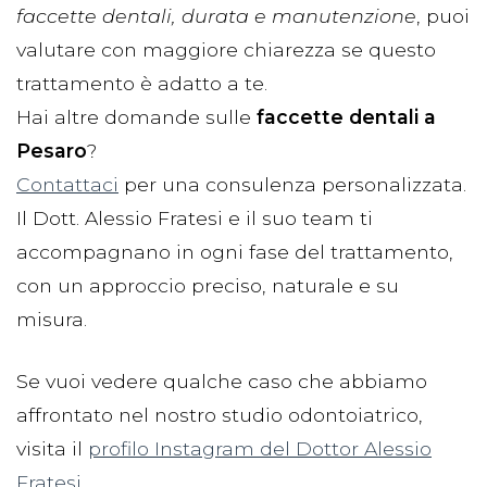
faccette dentali, durata e manutenzione
, puoi
valutare con maggiore chiarezza se questo
trattamento è adatto a te.
Hai altre domande sulle
faccette dentali a
Pesaro
?
Contattaci
per una consulenza personalizzata.
Il Dott. Alessio Fratesi e il suo team ti
accompagnano in ogni fase del trattamento,
con un approccio preciso, naturale e su
misura.
Se vuoi vedere qualche caso che abbiamo
affrontato nel nostro studio odontoiatrico,
visita il
profilo Instagram del Dottor Alessio
Fratesi
.