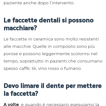
paziente anche dopo l’intervento.
Le faccette dentali si possono
macchiare?
Le faccette in ceramica sono molto resistenti
alle macchie. Quelle in composito sono più
porose e possono leggermente scolorirsi nel
tempo, soprattutto in pazienti che consumano
spesso caffè, tè, vino rosso o fumano.
Devo limare il dente per mettere
la faccetta?
A volte
, e quando è necessario eseguiamo la