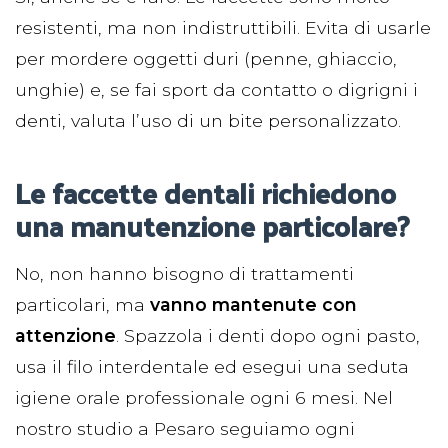
resistenti, ma non indistruttibili. Evita di usarle
per mordere oggetti duri (penne, ghiaccio,
unghie) e, se fai sport da contatto o digrigni i
denti, valuta l’uso di un bite personalizzato.
Le faccette dentali richiedono
una manutenzione particolare?
No, non hanno bisogno di trattamenti
particolari, ma
vanno mantenute con
attenzione
. Spazzola i denti dopo ogni pasto,
usa il filo interdentale ed esegui una seduta
igiene orale professionale ogni 6 mesi. Nel
nostro studio a Pesaro seguiamo ogni