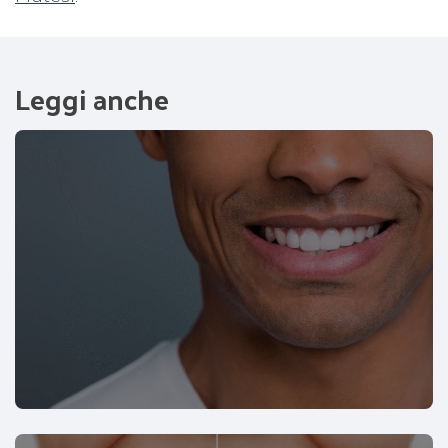
Leggi anche
Faccette dentali