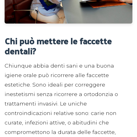
Chi può mettere le faccette
dentali?
Chiunque abbia denti sani e una buona
igiene orale può ricorrere alle faccette
estetiche. Sono ideali per correggere
inestetismi senza ricorrere a ortodonzia o
trattamenti invasivi. Le uniche
controindicazioni relative sono: carie non
curate, infezioni attive, o abitudini che
compromettono la durata delle faccette,