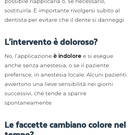
possibile riapplicarla o, se necessario,
sostituirla. È importante rivolgersi subito al
dentista per evitare che il dente si danneggi.
L’intervento è doloroso?
No, l’applicazione
è indolore
e si esegue
anche senza anestesia, o se il paziente
preferisce, in anestesia locale. Alcuni pazienti
avvertono una lieve sensibilità nei giorni
successivi, che tende a sparire
spontaneamente.
Le faccette cambiano colore nel
tempo?