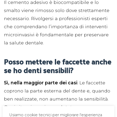
Il cemento adesivo è biocompatibile e lo
smalto viene rimosso solo dove strettamente
necessario. Rivolgersi a professionisti esperti
che comprendano l’importanza di interventi
microinvasivi è fondamentale per preservare
la salute dentale.
Posso mettere le faccette anche
se ho denti sensibili?
Sì, nella maggior parte dei casi
. Le faccette
coprono la parte esterna del dente e, quando
ben realizzate, non aumentano la sensibilità.
Ogni situazione viene valutata
individualmente.
Usiamo cookie tecnici per migliorare l'esperienza