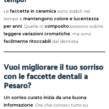
Le
faccette in ceramica
sono stabili nel
tempo e
mantengono colore e lucentezza
per anni
. Quelle in
composito
possono subire
leggere variazioni cromatiche
, ma sono
facilmente ritoccabili
dal dentista.
Vuoi migliorare il tuo sorriso
con le faccette dentali a
Pesaro?
Un sorriso curato inizia da una buona
informazione
. Ora che conosci tutto su