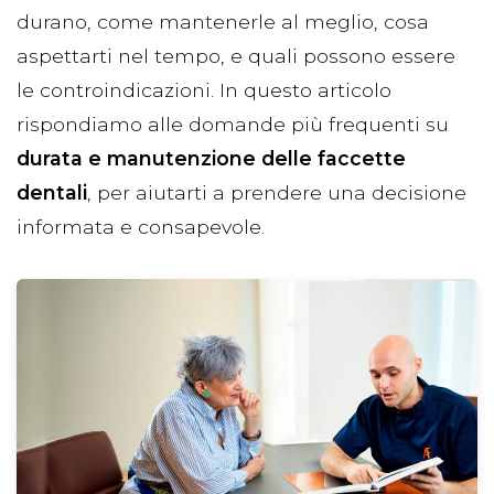
durano, come mantenerle al meglio, cosa
aspettarti nel tempo, e quali possono essere
le controindicazioni. In questo articolo
rispondiamo alle domande più frequenti su
durata e manutenzione delle faccette
dentali
, per aiutarti a prendere una decisione
informata e consapevole.