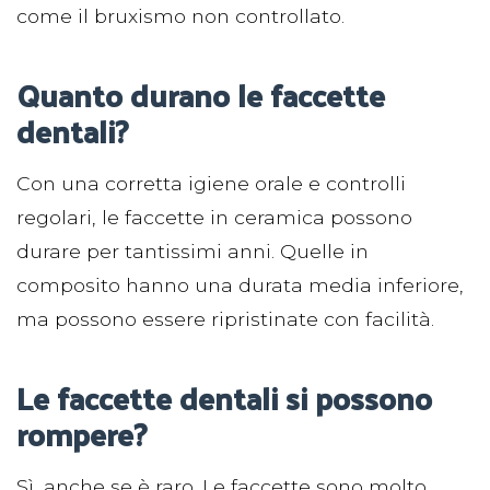
come il bruxismo non controllato.
Quanto durano le faccette
dentali?
Con una corretta igiene orale e controlli
regolari, le faccette in ceramica possono
durare per tantissimi anni. Quelle in
composito hanno una durata media inferiore,
ma possono essere ripristinate con facilità.
Le faccette dentali si possono
rompere?
Sì, anche se è raro. Le faccette sono molto